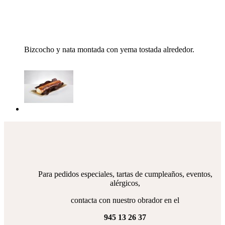
Bizcocho y nata montada con yema tostada alrededor.
Para pedidos especiales, tartas de cumpleaños, eventos,
alérgicos,
contacta con nuestro obrador en el
945 13 26 37