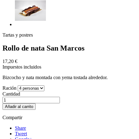
Tartas y postres
Rollo de nata San Marcos
17,20 €
Impuestos incluidos
Bizcocho y nata montada con yema tostada alrededor.
Ración
Cantidad
Añadir al carrito
Compartir
Share
Tweet