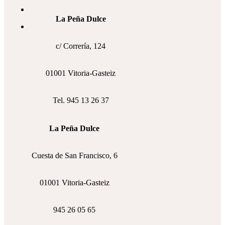
La Peña Dulce
c/ Correría, 124
01001 Vitoria-Gasteiz
Tel. 945 13 26 37
La Peña Dulce
Cuesta de San Francisco, 6
01001 Vitoria-Gasteiz
945 26 05 65