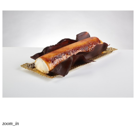
zoom_in