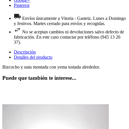
Google+
Pinterest
Envíos únicamente a Vitoria - Gasteiz. Lunes a Domingo
y festivos. Martes cerrado para envíos y recogidas.
No se aceptan cambios ni devoluciones salvo defecto de
fabricación. En este caso contactar por teléfono (945 13 26
37).
Descripción
Detalles del producto
Bizcocho y nata montada con yema tostada alrededor.
Puede que también te interese...