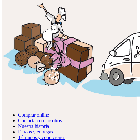
Comprar online
Contacta con nosotros
Nuestra historia
Envíos y entregas
Términos y condiciones