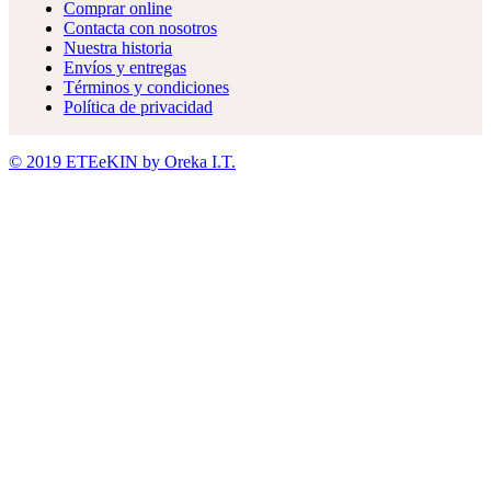
Comprar online
Contacta con nosotros
Nuestra historia
Envíos y entregas
Términos y condiciones
Política de privacidad
© 2019 ETEeKIN by Oreka I.T.