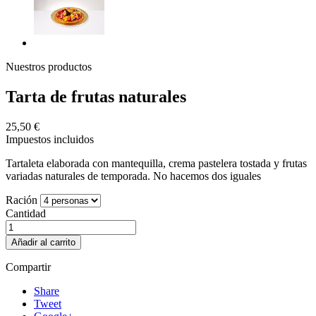
Nuestros productos
Tarta de frutas naturales
25,50 €
Impuestos incluidos
Tartaleta elaborada con mantequilla, crema pastelera tostada y frutas
variadas
naturales de temporada. No hacemos dos iguales
Ración
Cantidad
Añadir al carrito
Compartir
Share
Tweet