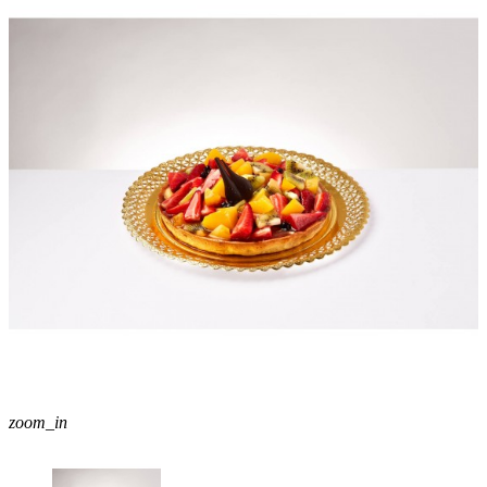
zoom_in