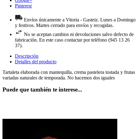
Google+
Pinterest
Envíos únicamente a Vitoria - Gasteiz. Lunes a Domingo
y festivos. Martes cerrado para envíos y recogidas.
No se aceptan cambios ni devoluciones salvo defecto de
fabricación. En este caso contactar por teléfono (945 13 26
37).
Descripción
Detalles del producto
Tartaleta elaborada con mantequilla, crema pastelera tostada y frutas
variadas
naturales de temporada. No hacemos dos iguales
Puede que también te interese...