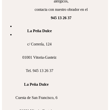
alérgicos,
contacta con nuestro obrador en el
945 13 26 37
La Peña Dulce
c/ Correría, 124
01001 Vitoria-Gasteiz
Tel. 945 13 26 37
La Peña Dulce
Cuesta de San Francisco, 6