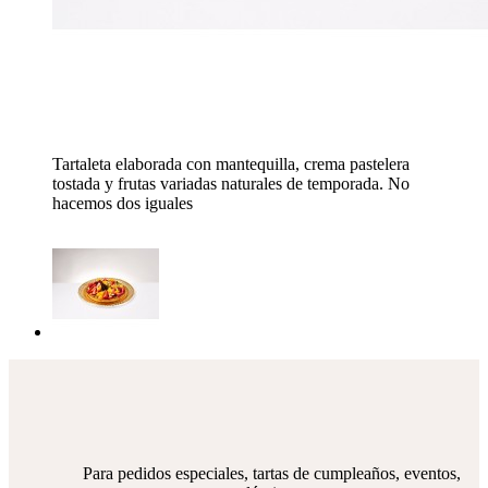
Tartaleta elaborada con mantequilla, crema pastelera
tostada y frutas variadas
naturales de temporada. No
hacemos dos iguales
Para pedidos especiales, tartas de cumpleaños, eventos,