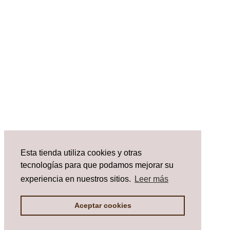
Esta tienda utiliza cookies y otras
tecnologías para que podamos mejorar su
experiencia en nuestros sitios.
Leer más
Aceptar cookies