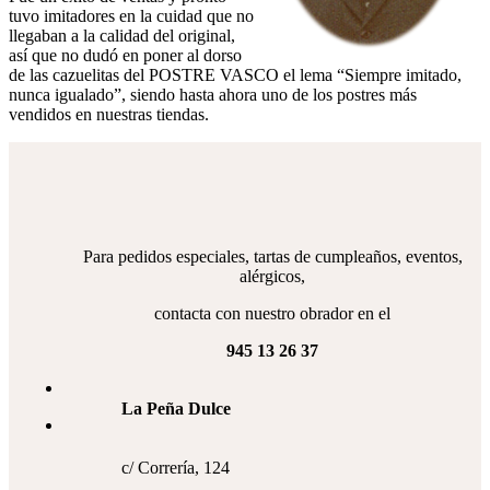
tuvo imitadores en la cuidad que no
llegaban a la calidad del original,
así que no dudó en poner al dorso
de las cazuelitas del POSTRE VASCO el lema “Siempre imitado,
nunca igualado”, siendo hasta ahora uno de los postres más
vendidos en nuestras tiendas.
Para pedidos especiales, tartas de cumpleaños, eventos,
alérgicos,
contacta con nuestro obrador en el
945 13 26 37
La Peña Dulce
c/ Correría, 124