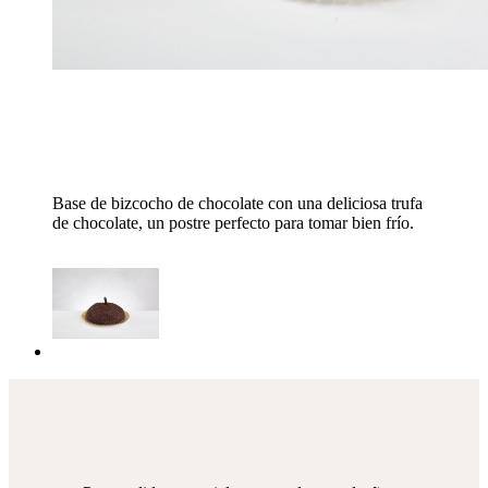
Base de bizcocho de chocolate con una deliciosa trufa
de chocolate, un postre perfecto para tomar bien frío.