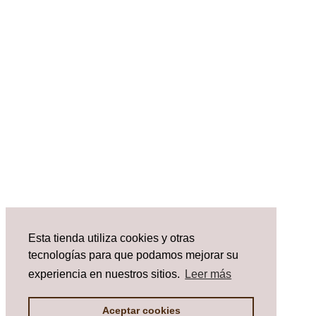
Esta tienda utiliza cookies y otras
tecnologías para que podamos mejorar su
experiencia en nuestros sitios.
Leer más
Aceptar cookies