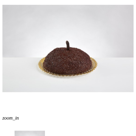
zoom_in