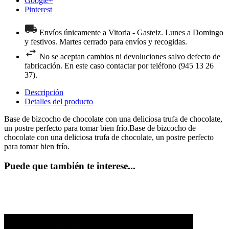
Google+
Pinterest
Envíos únicamente a Vitoria - Gasteiz. Lunes a Domingo
y festivos. Martes cerrado para envíos y recogidas.
No se aceptan cambios ni devoluciones salvo defecto de
fabricación. En este caso contactar por teléfono (945 13 26
37).
Descripción
Detalles del producto
Base de bizcocho de chocolate con una deliciosa trufa de chocolate,
un postre perfecto para tomar bien frío.Base de bizcocho de
chocolate con una deliciosa trufa de chocolate, un postre perfecto
para tomar bien frío.
Puede que también te interese...