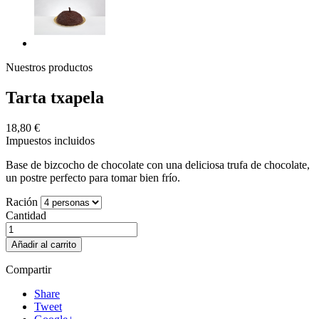
Nuestros productos
Tarta txapela
18,80 €
Impuestos incluidos
Base de bizcocho de chocolate con una deliciosa trufa de chocolate,
un postre perfecto para tomar bien frío.
Ración
Cantidad
Añadir al carrito
Compartir
Share
Tweet