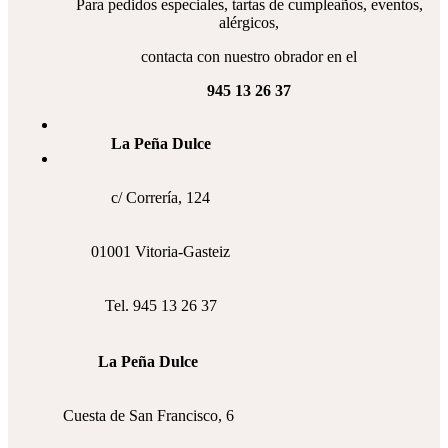
Para pedidos especiales, tartas de cumpleaños, eventos,
alérgicos,
contacta con nuestro obrador en el
945 13 26 37
La Peña Dulce
c/ Correría, 124
01001 Vitoria-Gasteiz
Tel. 945 13 26 37
La Peña Dulce
Cuesta de San Francisco, 6