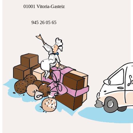
01001 Vitoria-Gasteiz
945 26 05 65