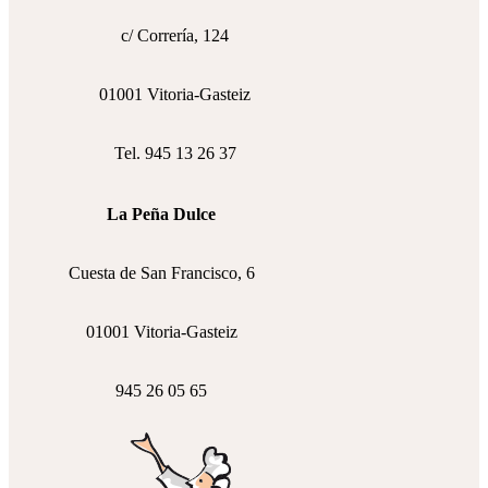
c/ Correría, 124
01001 Vitoria-Gasteiz
Tel. 945 13 26 37
La Peña Dulce
Cuesta de San Francisco, 6
01001 Vitoria-Gasteiz
945 26 05 65