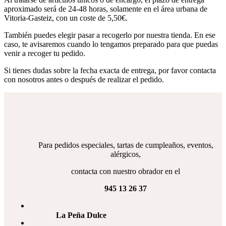
aproximado será de 24-48 horas, solamente en el área urbana de
Vitoria-Gasteiz, con un coste de 5,50€.
También puedes elegir pasar a recogerlo por nuestra tienda. En ese
caso, te avisaremos cuando lo tengamos preparado para que puedas
venir a recoger tu pedido.
Si tienes dudas sobre la fecha exacta de entrega, por favor contacta
con nosotros antes o después de realizar el pedido.
Para pedidos especiales, tartas de cumpleaños, eventos,
alérgicos,
contacta con nuestro obrador en el
945 13 26 37
La Peña Dulce