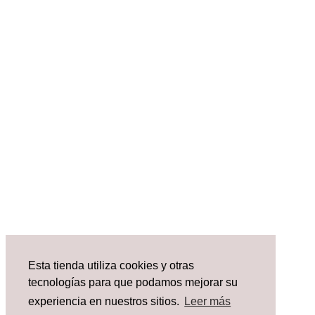
Esta tienda utiliza cookies y otras
tecnologías para que podamos mejorar su
experiencia en nuestros sitios.
Leer más