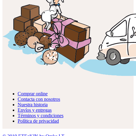
Comprar online
Contacta con nosotros
Nuestra historia
Envíos y entregas
Términos y condiciones
Política de privacidad